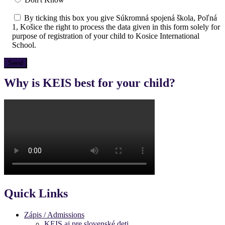
By ticking this box you give Súkromná spojená škola, Poľná
1, Košice the right to process the data given in this form solely for
purpose of registration of your child to Kosice International
School.
Why is KEIS best for your child?
Quick Links
Zápis / Admissions
KEIS aj pre slovenské deti