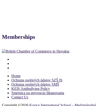
Memberships
Home
Ochrana osobných údajov SZŠ IS
Ochrana osobných údajov SMŠ
KEIS Antibullying Policy
Smernica na prevenciu šikanovania
Contact Us
Copyright ©2026
Kosice International School – Medzinárodná